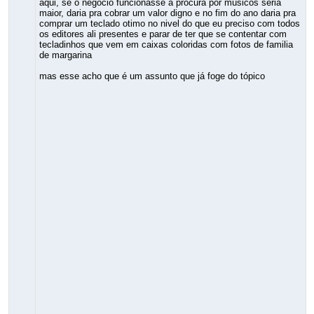
aqui, se o negocio funcionasse a procura por músicos seria
maior, daria pra cobrar um valor digno e no fim do ano daria pra
comprar um teclado otimo no nivel do que eu preciso com todos
os editores ali presentes e parar de ter que se contentar com
tecladinhos que vem em caixas coloridas com fotos de familia
de margarina
mas esse acho que é um assunto que já foge do tópico