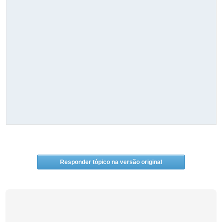
Responder tópico na versão original