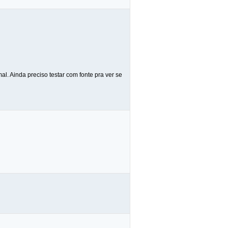
. Ainda preciso testar com fonte pra ver se