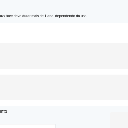
uzz face deve durar mais de 1 ano, dependendo do uso.
unto