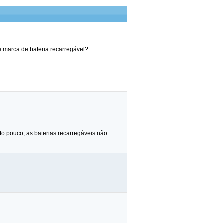
 marca de bateria recarregável?
ito pouco, as baterias recarregáveis não