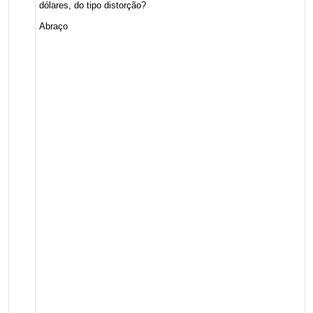
dólares, do tipo distorção?
Abraço