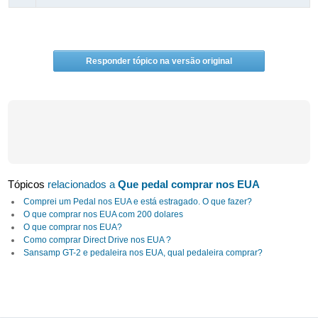
Responder tópico na versão original
Tópicos
relacionados a
Que pedal comprar nos EUA
Comprei um Pedal nos EUA e está estragado. O que fazer?
O que comprar nos EUA com 200 dolares
O que comprar nos EUA?
Como comprar Direct Drive nos EUA ?
Sansamp GT-2 e pedaleira nos EUA, qual pedaleira comprar?