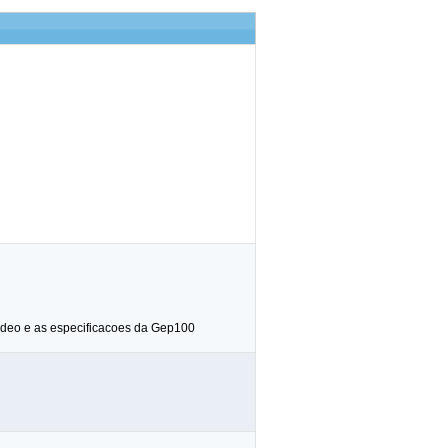
video e as especificacoes da Gep100