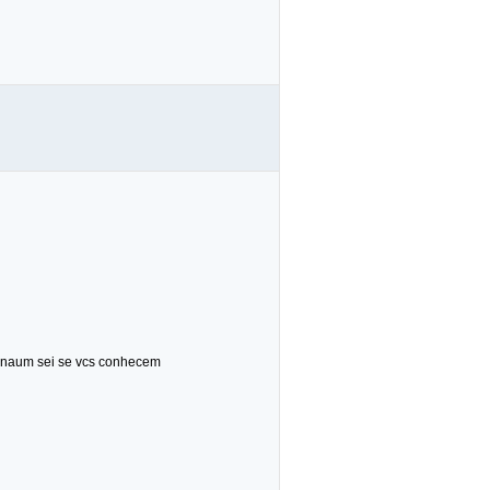
 naum sei se vcs conhecem