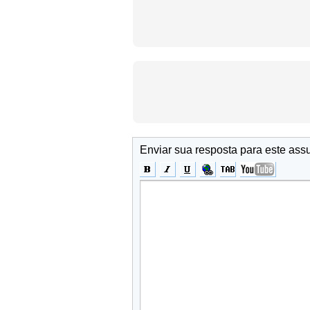
Enviar sua resposta para este ass