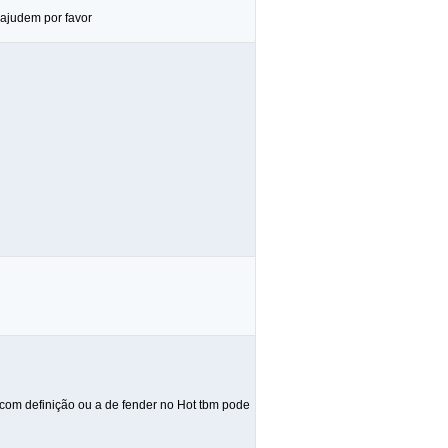
 ajudem por favor
 com definição ou a de fender no Hot tbm pode