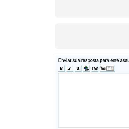
Enviar sua resposta para este ass