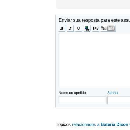
Enviar sua resposta para este ass
Nome ou apelido:
Senha
Tópicos
relacionados a
Bateria Dixon