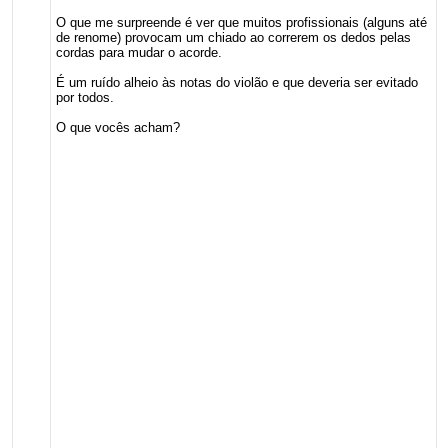
O que me surpreende é ver que muitos profissionais (alguns até
de renome) provocam um chiado ao correrem os dedos pelas
cordas para mudar o acorde.
É um ruído alheio às notas do violão e que deveria ser evitado
por todos.
O que vocês acham?