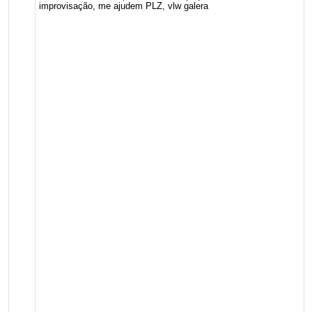
improvisação, me ajudem PLZ, vlw galera