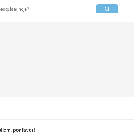
iem, por favor!