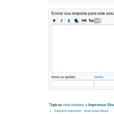
Enviar sua resposta para este ass
Nome ou apelido:
Senha
Tópicos
relacionados a
Improviso Slo
Pequeno Improviso - Slow Down Blues