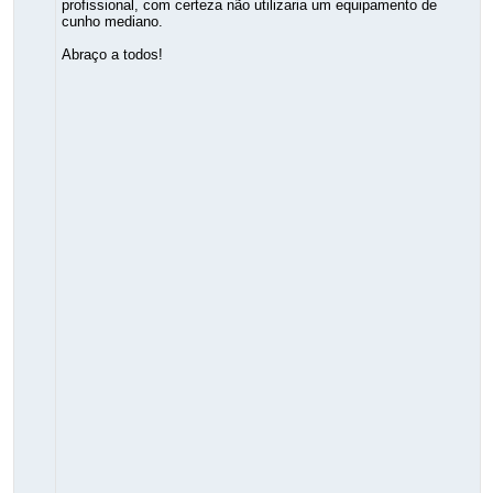
profissional, com certeza não utilizaria um equipamento de
cunho mediano.
Abraço a todos!