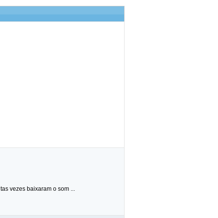
 qtas vezes baixaram o som ...