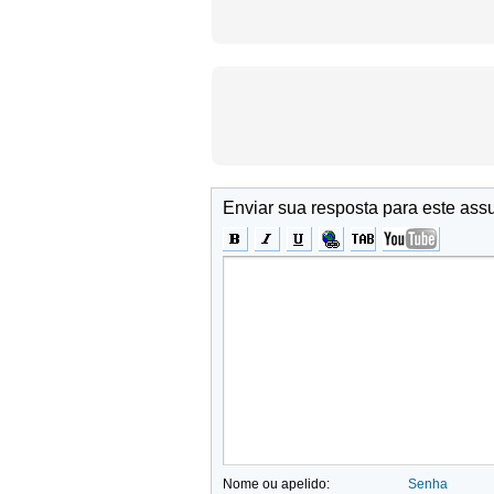
Enviar sua resposta para este ass
Nome ou apelido:
Senha