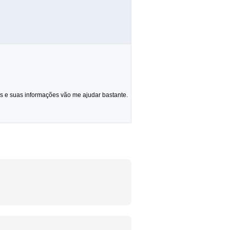
s e suas informações vão me ajudar bastante.