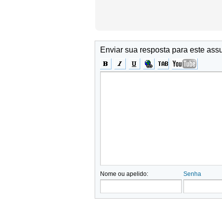
Enviar sua resposta para este ass
Nome ou apelido:
Senha