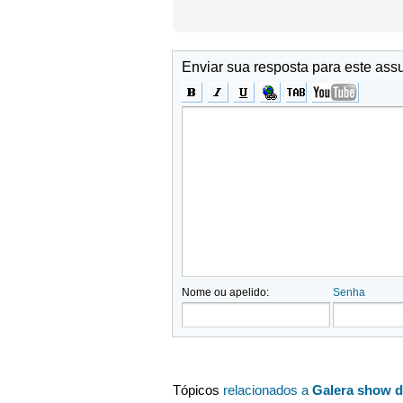
Enviar sua resposta para este ass
Nome ou apelido:
Senha
Tópicos
relacionados a
Galera show 