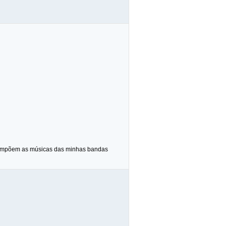
 compõem as músicas das minhas bandas