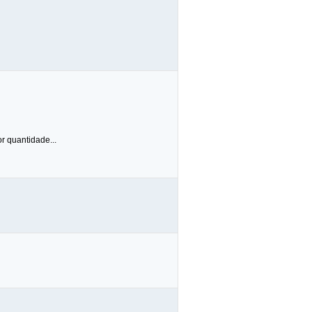
or quantidade...