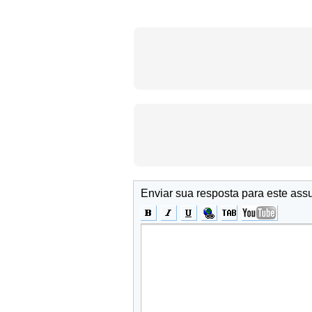
Enviar sua resposta para este ass