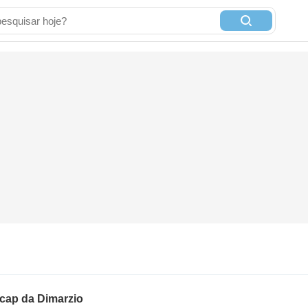
 cap da Dimarzio