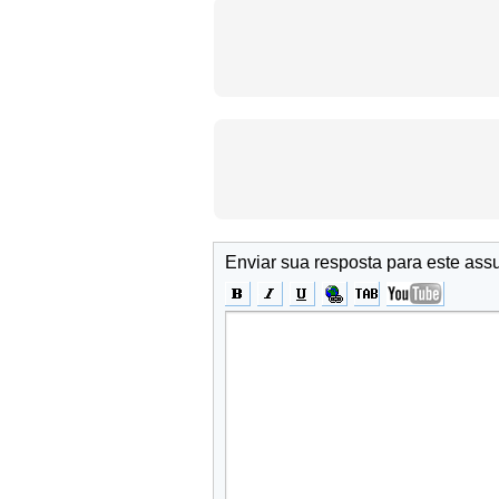
Enviar sua resposta para este ass