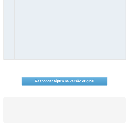
Responder tópico na versão original