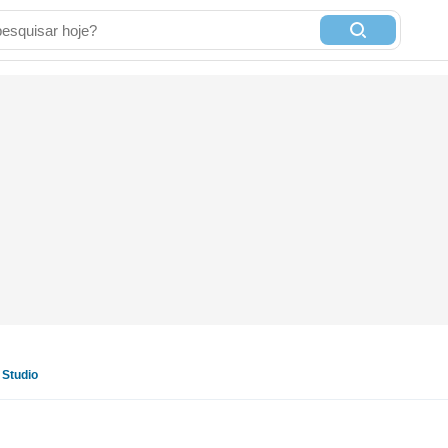
Studio