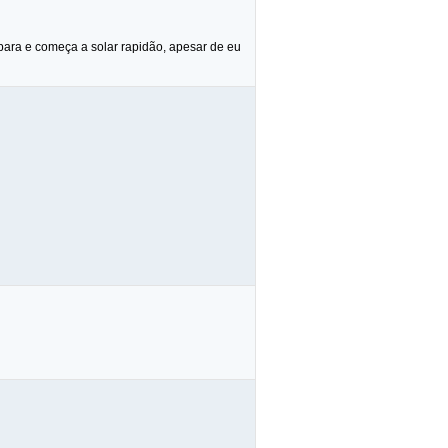
 para e começa a solar rapidão, apesar de eu