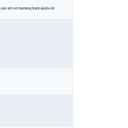
 por em um backing track ajuda mt.