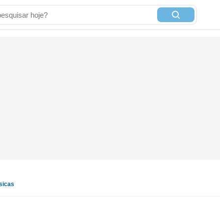
sicas