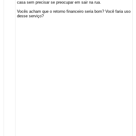
casa sem precisar se preocupar em sair na rua.
Vocês acham que o retorno financeiro seria bom? Você faria uso
desse serviço?