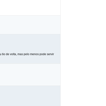
u tio de volta, mas pelo menos pode servir