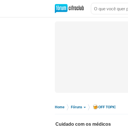
Home
Fóruns
OFF TOPIC
>
>
Cuidado com os médicos