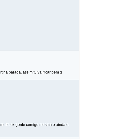
tir a parada, assim tu vai ficar bem :)
ou muito exigente comigo mesma e ainda o