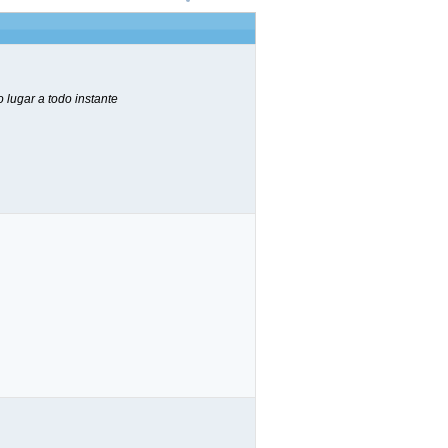
lugar a todo instante