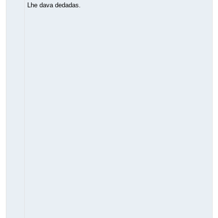
Lhe dava dedadas.