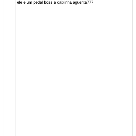
ele e um pedal boss a caixinha aguenta???