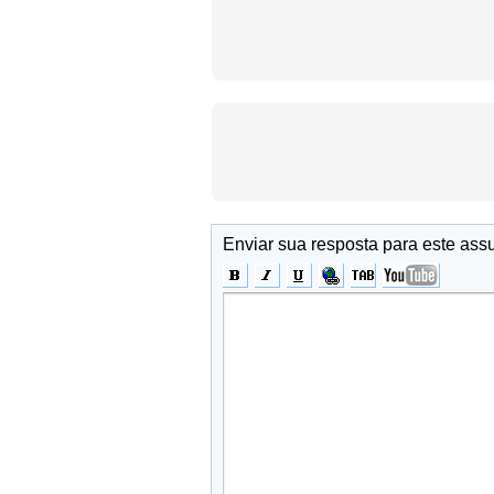
Enviar sua resposta para este ass