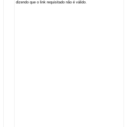
dizendo que o link requisitado não é válido.