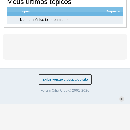
Meus últimos tópicos
Tópico
Respostas
Nenhum tópico foi encontrado
Exibir versão clássica do site
Fórum Cifra Club © 2001-2026