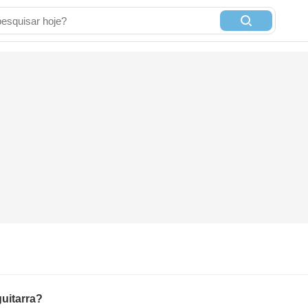
uitarra?