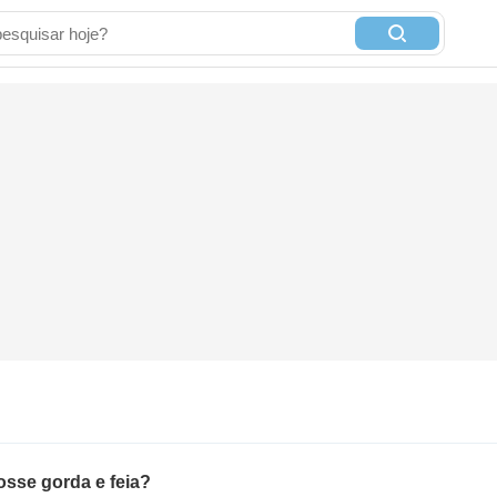
osse gorda e feia?