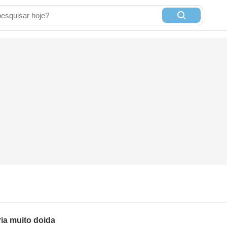
ria muito doida