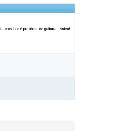
 mas isso é pro fórum de guitarra... Valeu!