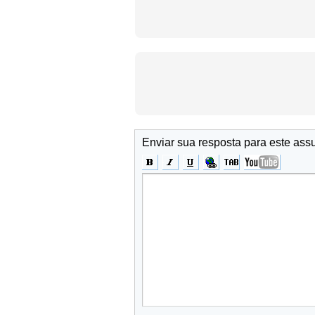
Enviar sua resposta para este ass