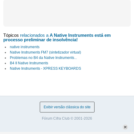
Tópicos
relacionados a
A Native Instruments está em
processo preliminar de insolvência!
native instruments
Native Instruments FM7 (sintetizador virtual)
Problemas no B4 da Native Instruments...
B4 II Native Instruments
Native Instruments - XPRESS KEYBOARDS
Exibir versão clássica do site
Fórum Cifra Club © 2001-2026