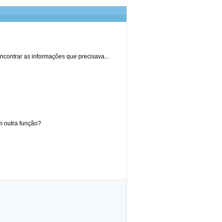
ncontrar as informações que precisava...
em outra função?