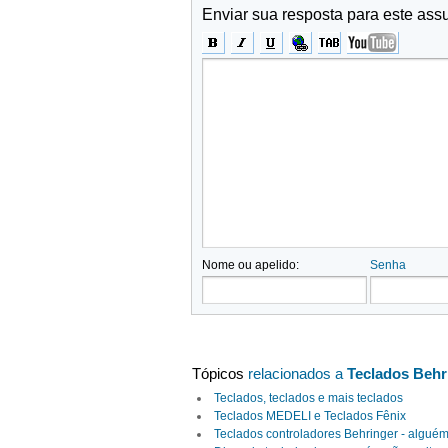
Enviar sua resposta para este ass
Nome ou apelido:
Senha
Tópicos
relacionados a
Teclados Behr
Teclados, teclados e mais teclados
Teclados MEDELI e Teclados Fênix
Teclados controladores Behringer - alguém 