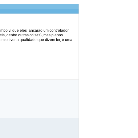
empo vi que eles lancarão um controlador
is, dentre outras coisas), mas pianos
em e tiver a qualidade que dizem ter, é uma