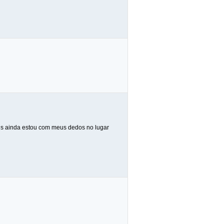
ois ainda estou com meus dedos no lugar