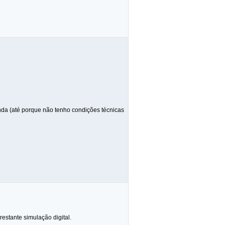
da (até porque não tenho condições técnicas
estante simulação digital.