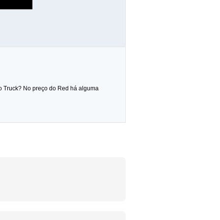
e o Truck? No preço do Red há alguma