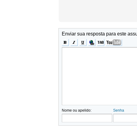
Enviar sua resposta para este ass
Nome ou apelido:
Senha