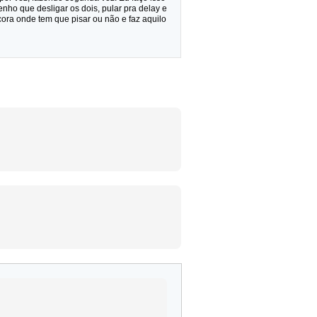
ho que desligar os dois, pular pra delay e
ora onde tem que pisar ou não e faz aquilo