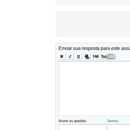
Enviar sua resposta para este ass
Nome ou apelido:
Senha