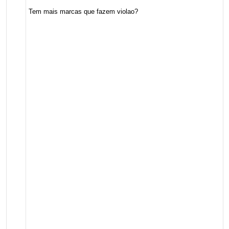
Tem mais marcas que fazem violao?