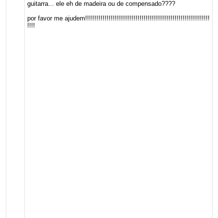
guitarra... ele eh de madeira ou de compensado????
por favor me ajudem!!!!!!!!!!!!!!!!!!!!!!!!!!!!!!!!!!!!!!!!!!!!!!!!!!!!!!!!!!!!!!!!
!!!!