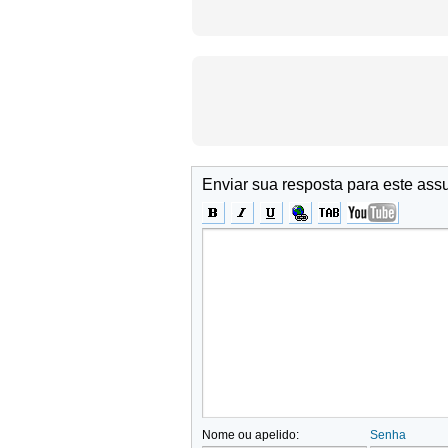
Enviar sua resposta para este ass
Nome ou apelido:
Senha