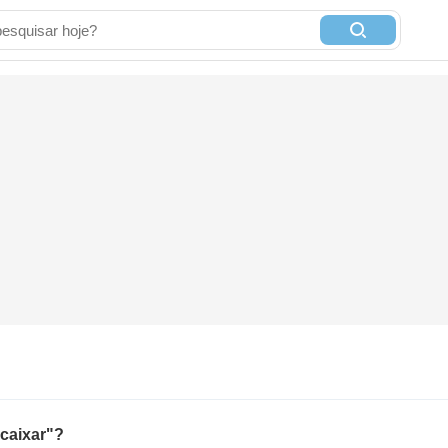
caixar"?