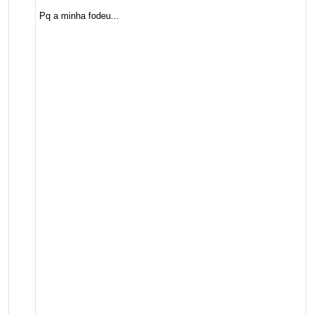
Pq a minha fodeu...