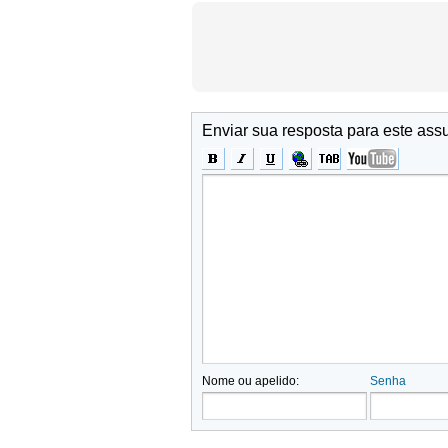
Enviar sua resposta para este ass
Nome ou apelido:
Senha