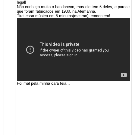
legal!
Não conheço muito o bandoneon, mas ele tem 5 deles, e parece
que foram fabricados em 1930, na Alemanha.
Tirei essa música em 5 minutos(mesmo), comentem!
Foi mal pela minha cara feia...