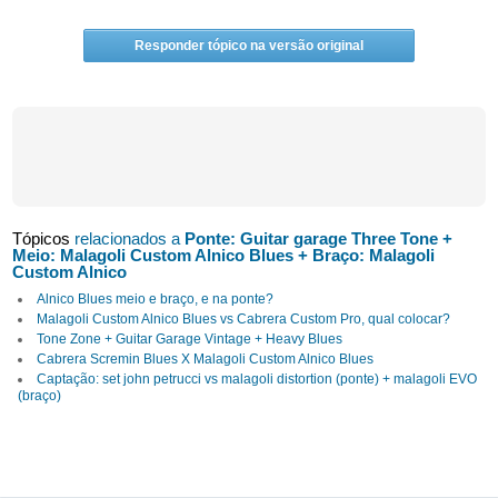
Responder tópico na versão original
Tópicos
relacionados a
Ponte: Guitar garage Three Tone +
Meio: Malagoli Custom Alnico Blues + Braço: Malagoli
Custom Alnico
Alnico Blues meio e braço, e na ponte?
Malagoli Custom Alnico Blues vs Cabrera Custom Pro, qual colocar?
Tone Zone + Guitar Garage Vintage + Heavy Blues
Cabrera Scremin Blues X Malagoli Custom Alnico Blues
Captação: set john petrucci vs malagoli distortion (ponte) + malagoli EVO
(braço)