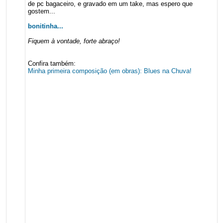
de pc bagaceiro, e gravado em um take, mas espero que
gostem...
bonitinha...
Fiquem à vontade, forte abraço!
Confira também:
Minha primeira composição (em obras): Blues na Chuva!