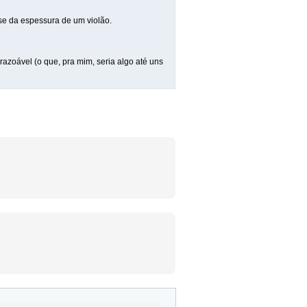
e da espessura de um violão.
razoável (o que, pra mim, seria algo até uns