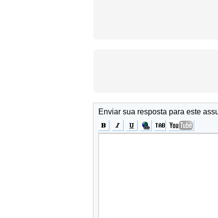
Enviar sua resposta para este ass