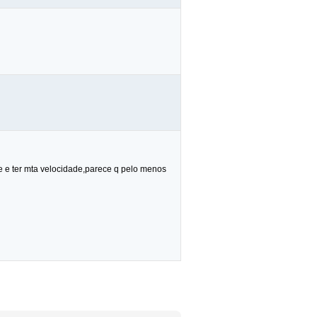
de e ter mta velocidade,parece q pelo menos