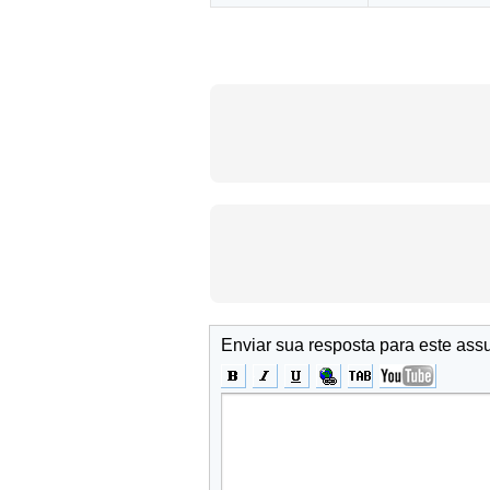
Enviar sua resposta para este ass